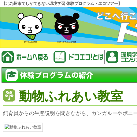
【北九州市でしかできない環境学習 体験プログラム・エコツアー】
動物ふれあい教室
飼育員からの生態説明を聞きながら、カンガルーやポニ