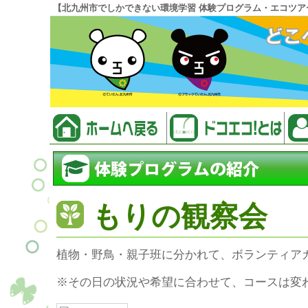
【北九州市でしかできない環境学習 体験プログラム・エコツア
もりの観察会
植物・野鳥・親子班に分かれて、ボランティア
※その日の状況や希望に合わせて、コースは変