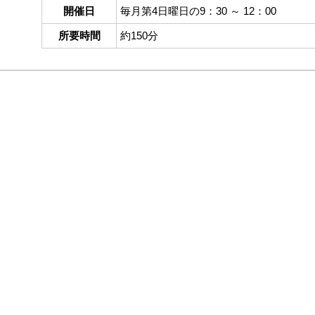
開催日
毎月第4日曜日の9：30 ～ 12：00
所要時間
約150分