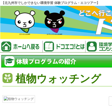
【北九州市でしかできない環境学習 体験プログラム・エコツアー】
植物ウォッチング