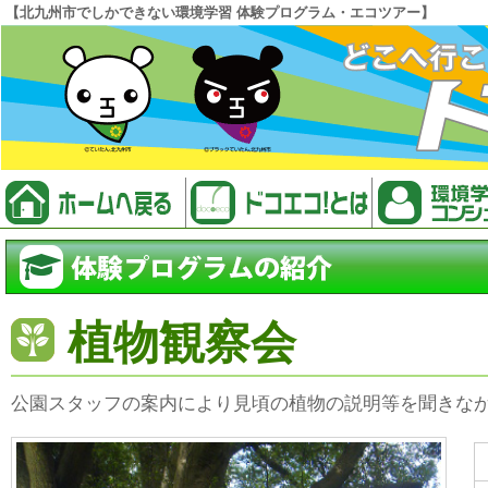
【北九州市でしかできない環境学習 体験プログラム・エコツアー】
植物観察会
公園スタッフの案内により見頃の植物の説明等を聞きな