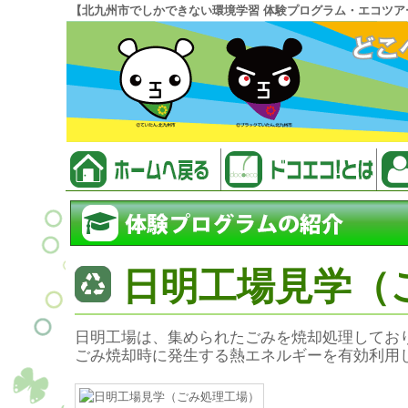
【北九州市でしかできない環境学習 体験プログラム・エコツア
日明工場見学（
日明工場は、集められたごみを焼却処理しており
ごみ焼却時に発生する熱エネルギーを有効利用し、