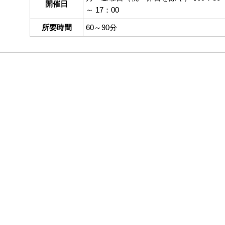
開催日
～ 17：00
所要時間
60～90分