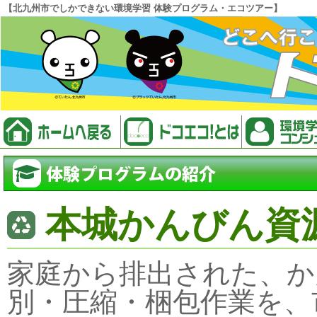
【北九州市でしかできない環境学習 体験プログラム・エコツアー】
本城かんびん資
家庭から排出された、か
別・圧縮・梱包作業を、