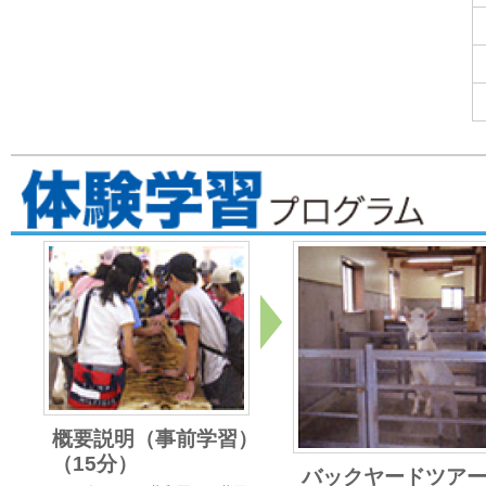
概要説明（事前学習）
（15分）
バックヤードツア