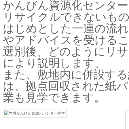
かんびん資源化センター
リサイクルできないもの
はじめとした一連の流れ
やアドバイスを受ける
選別後、どのようにリサ
により説明します。
また、敷地内に併設する
は、拠点回収された紙パ
業も見学できます。