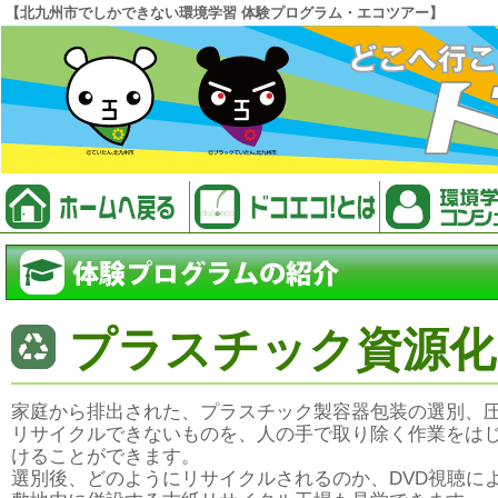
【北九州市でしかできない環境学習 体験プログラム・エコツアー】
プラスチック資源化
家庭から排出された、プラスチック製容器包装の選別、
リサイクルできないものを、人の手で取り除く作業をは
けることができます。
選別後、どのようにリサイクルされるのか、DVD視聴に