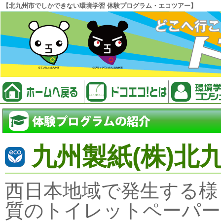
【北九州市でしかできない環境学習 体験プログラム・エコツアー】
九州製紙(株)北
西日本地域で発生する様
質のトイレットペーパー