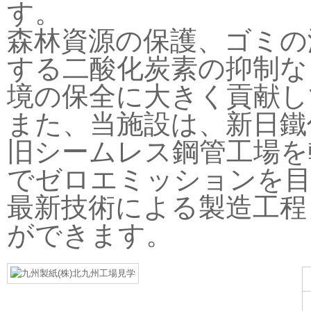
す。
森林資源の保護、ゴミの
する二酸化炭素の抑制な
境の保全に大きく貢献し
また、当施設は、新日鐵
旧シームレス鋼管工場を
でゼロエミッションを目
最新技術による製造工程
ができます。