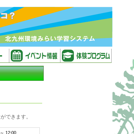
験ができます。
12:00