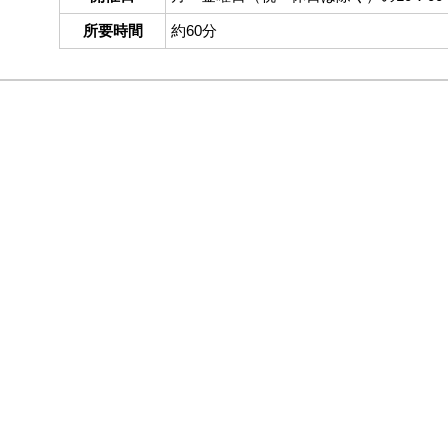
所要時間
約60分