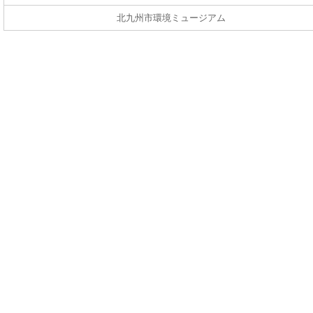
北九州市環境ミュージアム