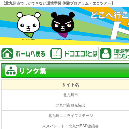
【北九州市でしかできない環境学習 体験プログラム・エコツアー】
サイト名
北九州市
北九州市観光協会
北九州エコライフステージ
未来パレット・北九州ESD協議会