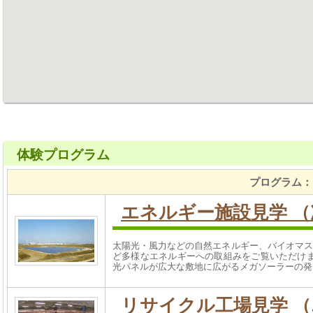
体験プログラム
プログラム：
エネルギー施設見学 
太陽光・風力などの自然エネルギー、バイオマス
ど多様なエネルギーへの取組みをご覧いただけま
光パネルが広大な敷地に広がるメガソーラーの発
リサイクル工場見学 