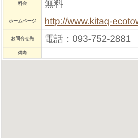
無料
料金
http://www.kitaq-ecot
ホームページ
電話：093-752-2881
お問合せ先
備考