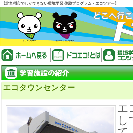
【北九州市でしかできない環境学習 体験プログラム・エコツアー】
エコタウンセンター
エ
し
て